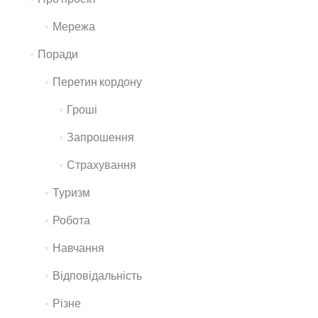
Мережа
Поради
Перетин кордону
Гроші
Запрошення
Страхування
Туризм
Робота
Навчання
Відповідальність
Різне