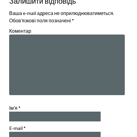
Залишити відповідь
Ваша e-mail адреса не оприлюднюватиметься.
Обов’язкові поля позначені
*
Коментар
Ім’я
*
E-mail
*